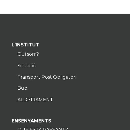
L'INSTITUT
Qui som?
Situació
Transport Post Obligatori
Buc
ALLOTJAMENT
ENSENYAMENTS
QUÈ ESTÀ PASSANT?