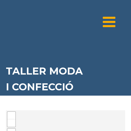
TALLER MODA
I CONFECCIÓ