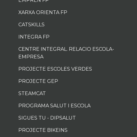
EMPRÈN FP
XARXA ORIENTA FP
CATSKILLS
INTEGRA FP
CENTRE INTEGRAL. RELACIO ESCOLA-
EMPRESA
PROJECTE ESCOLES VERDES
PROJECTE GEP
STEAMCAT
PROGRAMA SALUT I ESCOLA
SIGUES TU - DIPSALUT
PROJECTE BIKEINS