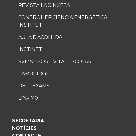
REVISTA LA XINXETA
CONTROL EFICIÈNCIA ENERGÈTICA
INSTITUT
AULA D'ACOLLIDA
INSTINET
SVE: SUPORT VITAL ESCOLAR
CAMBRIDGE
DELF EXAMS
LINX 7.0
SECRETARIA
NOTÍCIES
CONTACTE