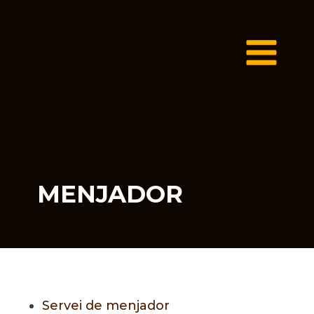
MENJADOR
Servei
de
menjador