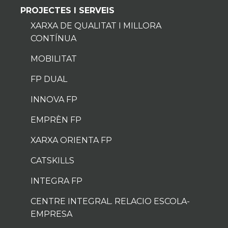
PROJECTES I SERVEIS
XARXA DE QUALITAT I MILLORA
CONTÍNUA
MOBILITAT
FP DUAL
INNOVA FP
EMPRÈN FP
XARXA ORIENTA FP
CATSKILLS
INTEGRA FP
CENTRE INTEGRAL. RELACIO ESCOLA-
EMPRESA