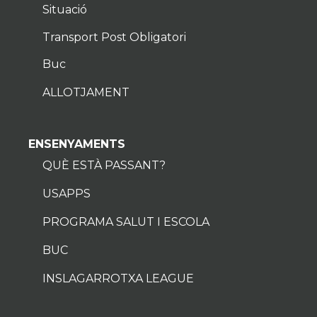
Situació
Transport Post Obligatori
Buc
ALLOTJAMENT
ENSENYAMENTS
QUÈ ESTÀ PASSANT?
USAPPS
PROGRAMA SALUT I ESCOLA
BUC
INSLAGARROTXA LEAGUE