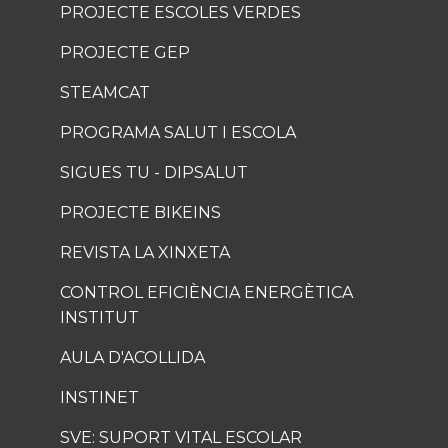
PROJECTE ESCOLES VERDES
PROJECTE GEP
STEAMCAT
PROGRAMA SALUT I ESCOLA
SIGUES TU - DIPSALUT
PROJECTE BIKEINS
REVISTA LA XINXETA
CONTROL EFICIÈNCIA ENERGÈTICA
INSTITUT
AULA D'ACOLLIDA
INSTINET
SVE: SUPORT VITAL ESCOLAR