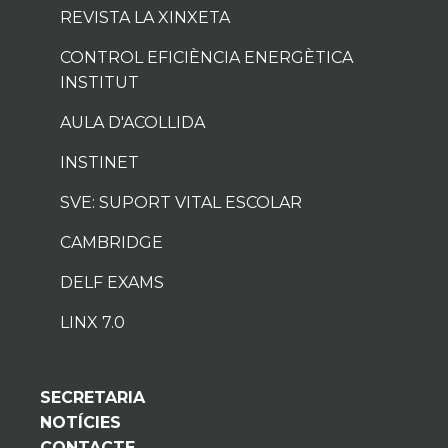
REVISTA LA XINXETA
CONTROL EFICIÈNCIA ENERGÈTICA
INSTITUT
AULA D'ACOLLIDA
INSTINET
SVE: SUPORT VITAL ESCOLAR
CAMBRIDGE
DELF EXAMS
LINX 7.0
SECRETARIA
NOTÍCIES
CONTACTE