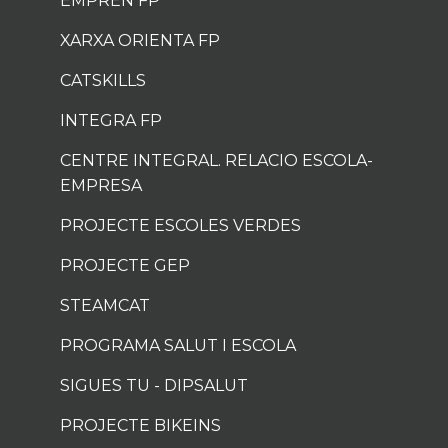
EMPRÈN FP
XARXA ORIENTA FP
CATSKILLS
INTEGRA FP
CENTRE INTEGRAL. RELACIO ESCOLA-
EMPRESA
PROJECTE ESCOLES VERDES
PROJECTE GEP
STEAMCAT
PROGRAMA SALUT I ESCOLA
SIGUES TU - DIPSALUT
PROJECTE BIKEINS