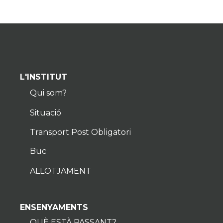
L'INSTITUT
Qui som?
Situació
Transport Post Obligatori
Buc
ALLOTJAMENT
ENSENYAMENTS
QUÈ ESTÀ PASSANT?