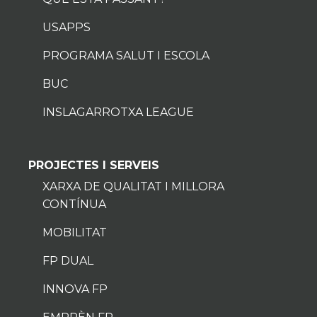
USAPPS
PROGRAMA SALUT I ESCOLA
BUC
INSLAGARROTXA LEAGUE
PROJECTES I SERVEIS
XARXA DE QUALITAT I MILLORA
CONTÍNUA
MOBILITAT
FP DUAL
INNOVA FP