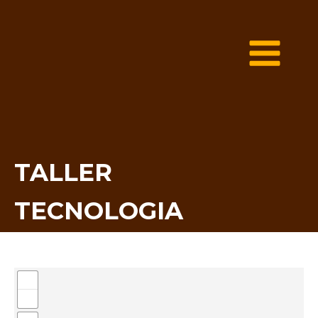
TALLER
TECNOLOGIA